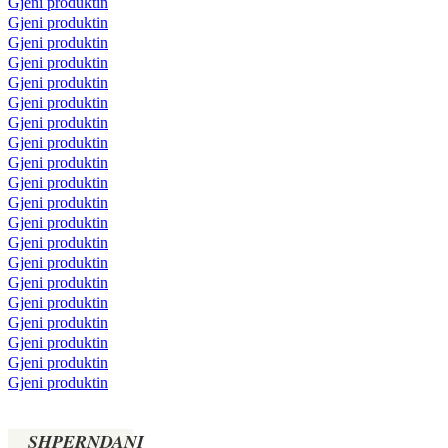
Gjeni produktin
Gjeni produktin
Gjeni produktin
Gjeni produktin
Gjeni produktin
Gjeni produktin
Gjeni produktin
Gjeni produktin
Gjeni produktin
Gjeni produktin
Gjeni produktin
Gjeni produktin
Gjeni produktin
Gjeni produktin
Gjeni produktin
Gjeni produktin
Gjeni produktin
Gjeni produktin
Gjeni produktin
Gjeni produktin
SHPERNDANI