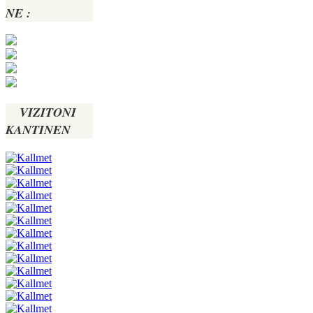
NE :
VIZITONI
KANTINEN